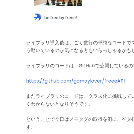
ライブラリ導入後は、ごく数行の単純なコードで
う動いているのか気になる方もいらっしゃるかも
ライブラリのコードは、GitHubで公開してい
https://github.com/gamaylover/freeeAPI
またライブラリのコードは、クラス化に挑戦してい
くわからないとなりそうです。
ということで今日はメモタグの取得を例に、ベタ
す。