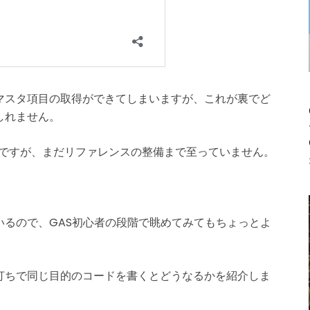
マスタ項目の取得ができてしまいますが、これが裏でど
しれません。
るのですが、まだリファレンスの整備まで至っていません。
るので、GAS初心者の段階で眺めてみてもちょっとよ
打ちで同じ目的のコードを書くとどうなるかを紹介しま