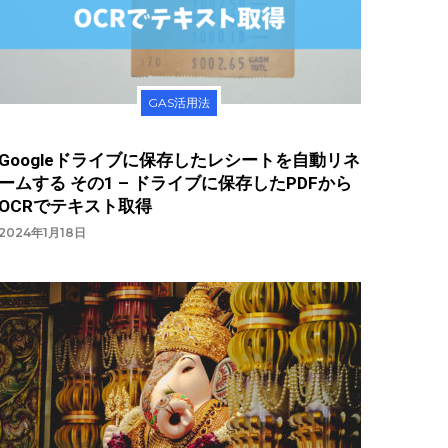
GAS活用法
Googleドライブに保存したレシートを自動リネ
ームする その1 – ドライブに保存したPDFから
OCRでテキスト取得
2024年1月18日