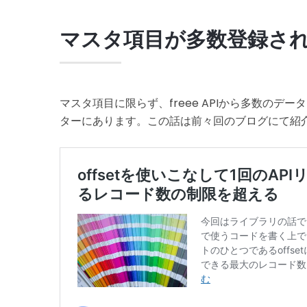
マスタ項目が多数登録されて
マスタ項目に限らず、freee APIから多数のデー
ターにあります。この話は前々回のブログにて紹