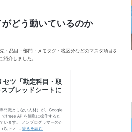
ドがどう動いているのか
・取引先・品目・部門・メモタグ・税区分などのマスタ項目を
かをご紹介しました。