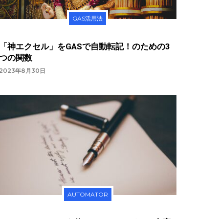
GAS活用法
「神エクセル」をGASで自動転記！のための3
つの関数
2023年8月30日
AUTOMATOR