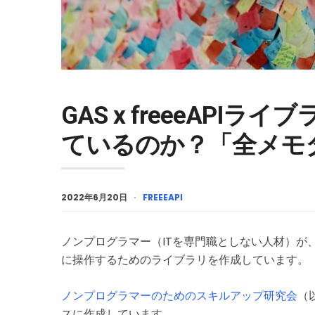
GAS x freeeAP
ているのか？「全メモ
2022年6月20日
FREEEAPI
ノンプログラマー（ITを専門職としない人材）が、Googl
に操作するためのライブラリを作成しています。
ノンプログラマーのためのスキルアップ研究会
（
スに作成しています。