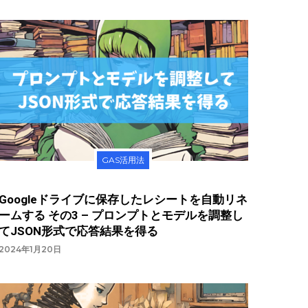
GAS活用法
Googleドライブに保存したレシートを自動リネ
ームする その3 – プロンプトとモデルを調整し
てJSON形式で応答結果を得る
2024年1月20日