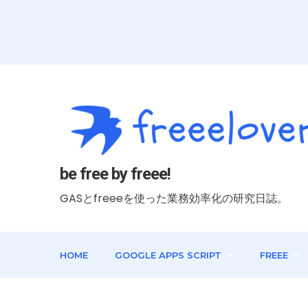
be free by freee!
GASとfreeeを使った業務効率化の研究日誌。
HOME
GOOGLE APPS SCRIPT
FREEE