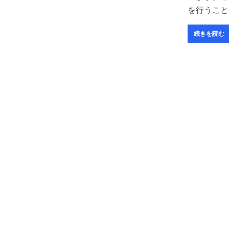
を行うこと
続きを読む