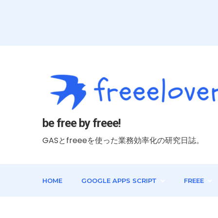
be free by freee!
GASとfreeeを使った業務効率化の研究日誌。
HOME
GOOGLE APPS SCRIPT
FREEE