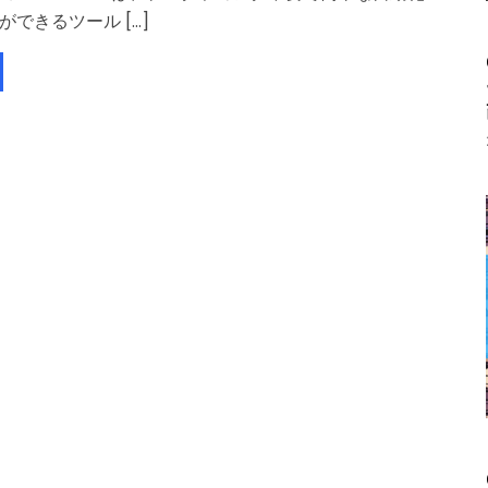
ができるツール […]