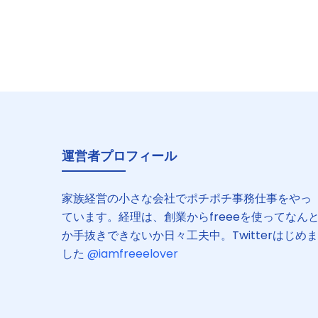
運営者プロフィール
家族経営の小さな会社でポチポチ事務仕事をやっ
ています。経理は、創業からfreeeを使ってなん
か手抜きできないか日々工夫中。Twitterはじめま
した
@iamfreeelover