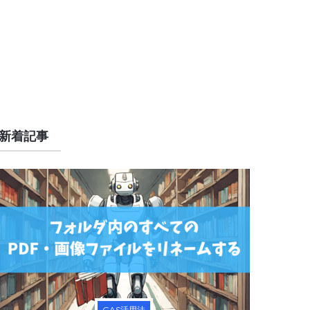
新着記事
GAS活用法