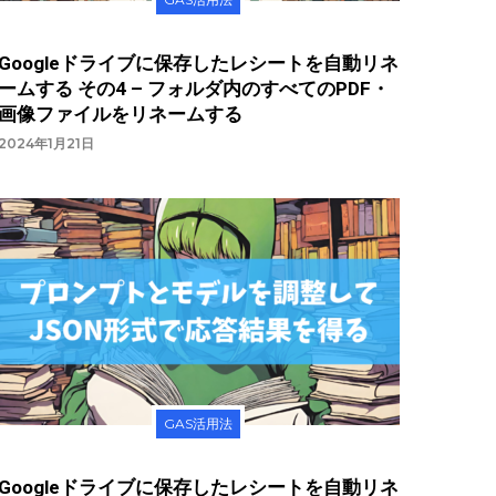
Googleドライブに保存したレシートを自動リネ
ームする その4 – フォルダ内のすべてのPDF・
画像ファイルをリネームする
2024年1月21日
GAS活用法
Googleドライブに保存したレシートを自動リネ