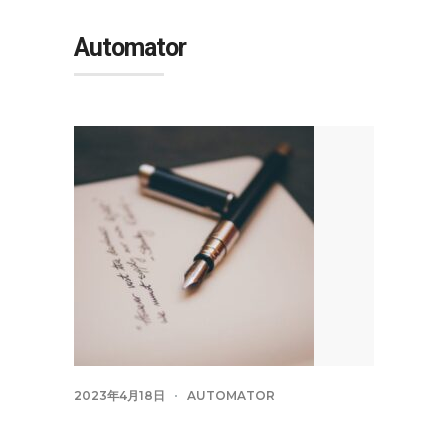
Automator
2023年4月18日
AUTOMATOR