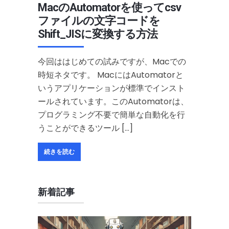
MacのAutomatorを使ってcsv
ファイルの文字コードを
Shift_JISに変換する方法
今回ははじめての試みですが、Macでの
時短ネタです。 MacにはAutomatorと
いうアプリケーションが標準でインスト
ールされています。このAutomatorは、
プログラミング不要で簡単な自動化を行
うことができるツール […]
続きを読む
新着記事