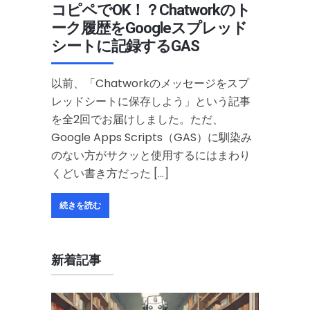
コピペでOK！？Chatworkのト
ーク履歴をGoogleスプレッド
シートに記録するGAS
以前、「Chatworkのメッセージをスプ
レッドシートに保存しよう」という記事
を全2回でお届けしました。ただ、
Google Apps Scripts（GAS）に馴染み
のない方がサクッと使用するにはまわり
くどい書き方だった […]
続きを読む
新着記事