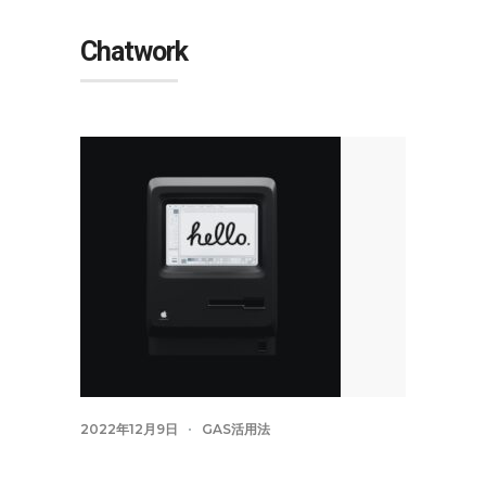
Chatwork
2022年12月9日
GAS活用法