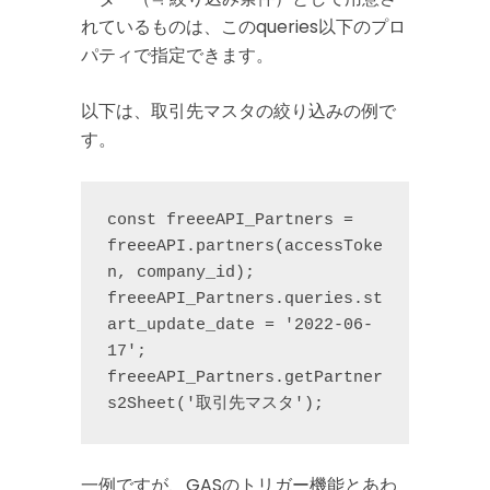
れているものは、このqueries以下のプロ
パティで指定できます。
以下は、取引先マスタの絞り込みの例で
す。
const freeeAPI_Partners = 
freeeAPI.partners(accessToke
n, company_id);

freeeAPI_Partners.queries.st
art_update_date = '2022-06-
17';

freeeAPI_Partners.getPartner
s2Sheet('取引先マスタ');
一例ですが、GASのトリガー機能とあわ