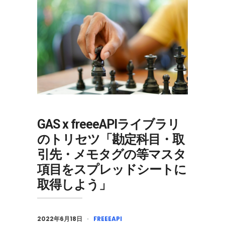
GAS x freeeAPIライブラリ
のトリセツ「勘定科目・取
引先・メモタグの等マスタ
項目をスプレッドシートに
取得しよう」
2022年6月18日
FREEEAPI