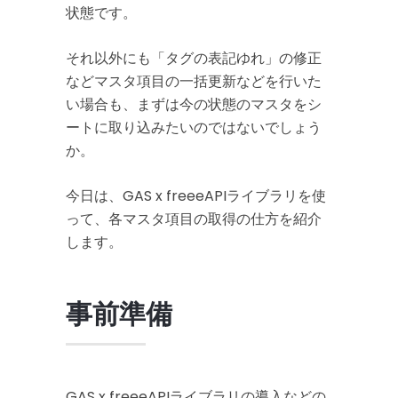
状態です。
それ以外にも「タグの表記ゆれ」の修正
などマスタ項目の一括更新などを行いた
い場合も、まずは今の状態のマスタをシ
ートに取り込みたいのではないでしょう
か。
今日は、GAS x freeeAPIライブラリを使
って、各マスタ項目の取得の仕方を紹介
します。
事前準備
GAS x freeeAPIライブラリの導入などの