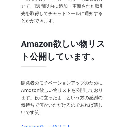
せて、1週間以内に追加・更新された取引
先を取得してチャットツールに通知する
とかができます。
Amazon欲しい物リス
ト公開しています。
開発者のモチベーションアップのために
Amazon欲しい物リストを公開しており
ます。役に立ったよ！という方の感謝の
気持ちで何かいただけるのであれば嬉し
いです笑
Amazon欲しい物リスト