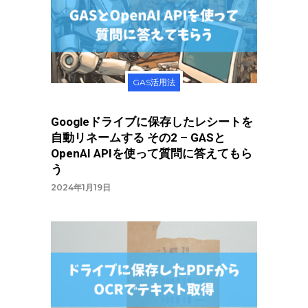
GAS活用法
Googleドライブに保存したレシートを
自動リネームする その2 – GASと
OpenAI APIを使って質問に答えてもら
う
2024年1月19日