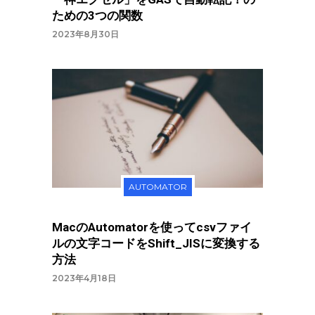
ための3つの関数
2023年8月30日
AUTOMATOR
MacのAutomatorを使ってcsvファイ
ルの文字コードをShift_JISに変換する
方法
2023年4月18日