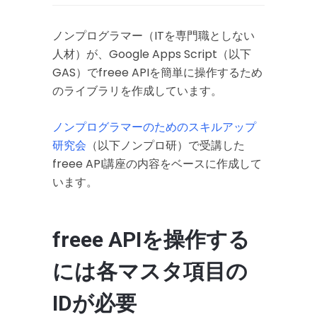
ノンプログラマー（ITを専門職としない
人材）が、Google Apps Script（以下
GAS）でfreee APIを簡単に操作するため
のライブラリを作成しています。
ノンプログラマーのためのスキルアップ
研究会
（以下ノンプロ研）で受講した
freee API講座の内容をベースに作成して
います。
freee APIを操作する
には各マスタ項目の
IDが必要