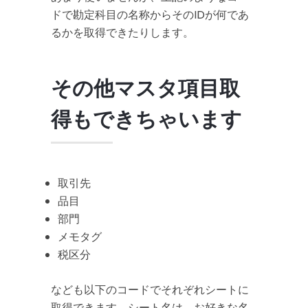
ドで勘定科目の名称からそのIDが何であ
るかを取得できたりします。
その他マスタ項目取
得もできちゃいます
取引先
品目
部門
メモタグ
税区分
なども以下のコードでそれぞれシートに
取得できます。シート名は、お好きな名