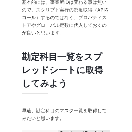
基本的には、事業所IDは変わる事は無い
ので、スクリプト実行の都度取得（APIを
コール）するのではなく、プロパティス
トアやグローバル定数に代入しておくの
が良いと思います。
勘定科目一覧をスプ
レッドシートに取得
してみよう
早速、勘定科目のマスタ一覧を取得して
みたいと思います。