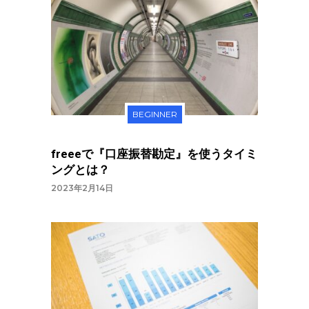
BEGINNER
freeeで『口座振替勘定』を使うタイミ
ングとは？
2023年2月14日