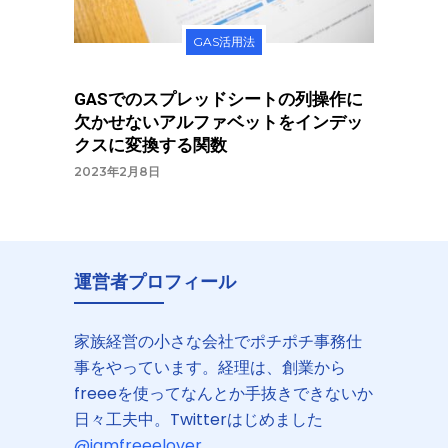
GAS活用法
GASでのスプレッドシートの列操作に
欠かせないアルファベットをインデッ
クスに変換する関数
2023年2月8日
運営者プロフィール
家族経営の小さな会社でポチポチ事務仕
事をやっています。経理は、創業から
freeeを使ってなんとか手抜きできないか
日々工夫中。Twitterはじめました
@iamfreeelover