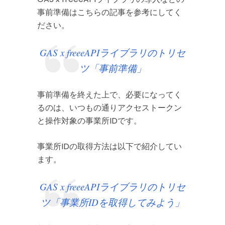
事前準備はこちらの記事を参考にしてく
ださい。
GAS x freeeAPIライブラリのトリセ
ツ「事前準備」
事前準備を終えた上で、必要になってく
るのは、いつもの通りアクセストークン
と操作対象の事業所IDです。
事業所IDの取得方法は以下で紹介してい
ます。
GAS x freeeAPIライブラリのトリセ
ツ「事業所IDを取得してみよう」