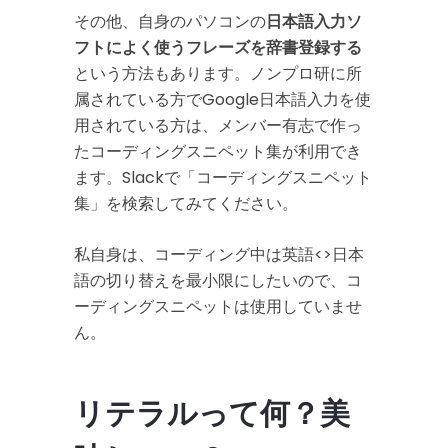
その他、自身のパソコンの
日本語入力ソ
フトによく使うフレーズを辞書登録する
という方法もあります。ノンプロ研に所
属されている方でGoogle日本語入力を使
用されている方は、メンバー有志で作っ
たコーディングスニペット集が利用でき
ます。Slackで「コーディングスニペット
集」を検索してみてください。
私自身は、コーディング中は英語<>日本
語の切り替えを最小限にしたいので、コ
ーディングスニペットは使用していませ
ん。
リテラルって何？美