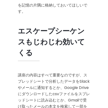
を記憶の片隅に格納しておいてほしいで
す。
エスケープシーケン
スもじわじわ効いて
くる
講座の内容はすべて重要なのですが、ス
プレッドシートで分析したデータをSlack
やメールに通知するとか、Google Drive
にダウンロードしたcsvファイルをスプレ
ッドシートに読み込むとか、Gmailで受
け取ったメールの本文を検索して一部を