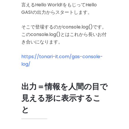
言えるHello World!をもじってHello
GAS!の出力からスタートします。
そこで登場するのがconsole.log()です。
このconsole.log()とはこれから長いお付
き合いになります。
https://tonari-it.com/gas-console-
log/
出力＝情報を人間の目で
見える形に表示するこ
と