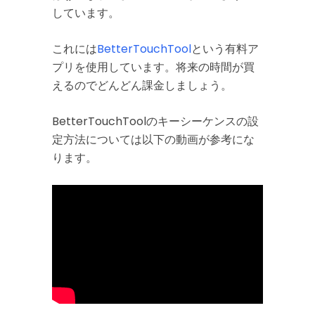
しています。
これには
BetterTouchTool
という有料ア
プリを使用しています。将来の時間が買
えるのでどんどん課金しましょう。
BetterTouchToolのキーシーケンスの設
定方法については以下の動画が参考にな
ります。