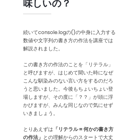
味しいの？
続いてconsole.logの()の中身に入力する
数値や文字列の書き方の作法を講座では
解説されました。
この書き方の作法のことを「リテラル」
と呼びますが、はじめて聞いた時になぜ
こんな馴染みのない言い方をするのだろ
うと思いました。今後もちょいちょい登
場しますが、その度に「？？」が頭に浮
かびますが、みんな同じなので気にせず
いきましょう。
とりあえずは
「リテラル = 何かの書き方
の作法」
との理解からのスタートで大丈