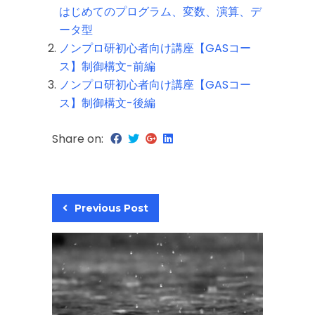
はじめてのプログラム、変数、演算、デ
ータ型
ノンプロ研初心者向け講座【GASコー
ス】制御構文-前編
ノンプロ研初心者向け講座【GASコー
ス】制御構文-後編
Share on:
Previous Post