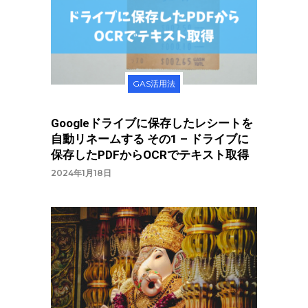
GAS活用法
Googleドライブに保存したレシートを
自動リネームする その1 – ドライブに
保存したPDFからOCRでテキスト取得
2024年1月18日