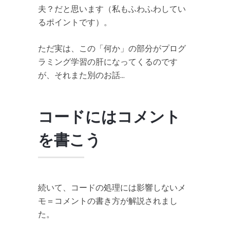
夫？だと思います（私もふわふわしてい
るポイントです）。
ただ実は、この「何か」の部分がプログ
ラミング学習の肝になってくるのです
が、それまた別のお話…
コードにはコメント
を書こう
続いて、コードの処理には影響しないメ
モ＝コメントの書き方が解説されまし
た。