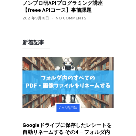
ノンプロ研APIプログラミング講座
【freee APIコース】事前課題
2021年9月16日
NO COMMENTS
新着記事
GAS活用法
Googleドライブに保存したレシートを
自動リネームする その4 – フォルダ内