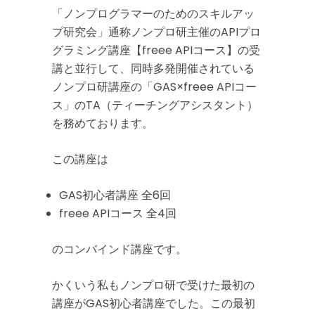
「ノンプログラマーのためのスキルアッ
プ研究会」通称ノンプロ研主催のAPIプロ
グラミング講座【freee APIコース】の受
講と並行して、同時多発開催されている
ノンプロ研講座の「GAS×freee APIコー
ス」のTA（ティーチングアシスタント）
を務めております。
この講座は
GAS初心者講座 全6回
freee APIコース 全4回
のコンバインド講座です。
かくいう私もノンプロ研で受けた最初の
講座がGAS初心者講座でした。この最初