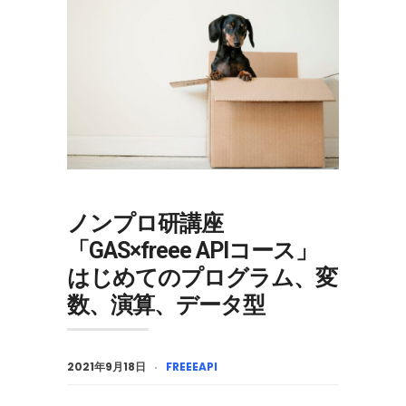
ノンプロ研講座
「GAS×freee APIコース」
はじめてのプログラム、変
数、演算、データ型
2021年9月18日
FREEEAPI