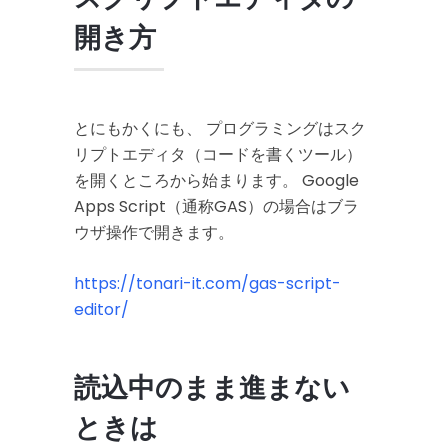
開き方
とにもかくにも、 プログラミングはスク
リプトエディタ（コードを書くツール）
を開くところから始まります。 Google
Apps Script（通称GAS）の場合はブラ
ウザ操作で開きます。
https://tonari-it.com/gas-script-
editor/
読込中のまま進まない
ときは