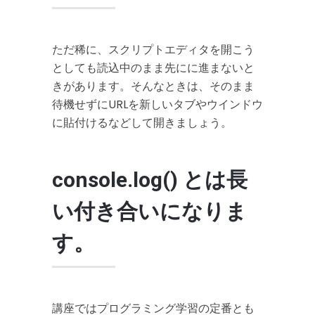
ただ稀に、スクリプトエディタを開こう
としても読込中のまま先にに進まないと
きがあります。そんなときは、そのまま
待機せずにURLを新しいタブやウインドウ
に貼付けるなどして開きましょう。
console.log() とは長
い付き合いになりま
す。
講座ではプログラミング学習の定番とも