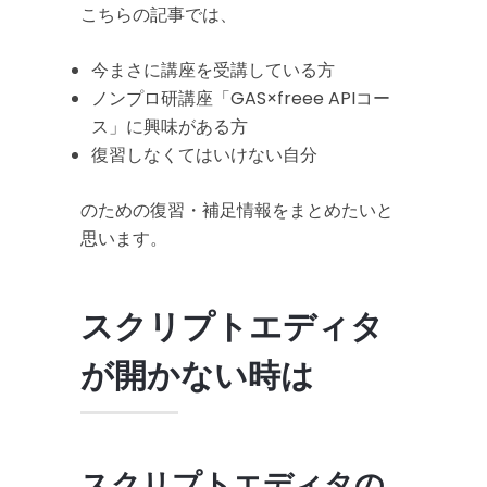
こちらの記事では、
今まさに講座を受講している方
ノンプロ研講座「GAS×freee APIコー
ス」に興味がある方
復習しなくてはいけない自分
のための復習・補足情報をまとめたいと
思います。
スクリプトエディタ
が開かない時は
スクリプトエディタの