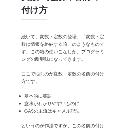
付け方
続いて、変数・定数の登場。「変数・定
数は情報を格納する箱」のようなもので
す。この箱の使いこなしが、プログラミ
ングの醍醐味になってきます。
ここで悩むのが変数・定数の名前の付け
方です。
基本的に英語
意味がわかりやすいものに
GASの主流はキャメル記法
というのが作法ですが、この名前の付け