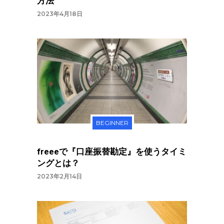
方法
2023年4月18日
BEGINNER
freeeで『口座振替勘定』を使うタイミ
ングとは？
2023年2月14日