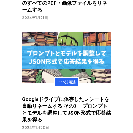
のすべてのPDF・画像ファイルをリネ
ームする
2024年1月21日
GAS活用法
Googleドライブに保存したレシートを
自動リネームする その3 – プロンプト
とモデルを調整してJSON形式で応答結
果を得る
2024年1月20日