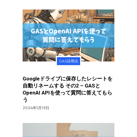
GAS活用法
Googleドライブに保存したレシートを
自動リネームする その2 – GASと
OpenAI APIを使って質問に答えてもら
う
2024年1月19日