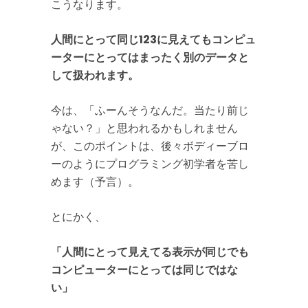
こうなります。
人間にとって同じ123に見えてもコンピュ
ーターにとってはまったく別のデータと
して扱われます。
今は、「ふーんそうなんだ。当たり前じ
ゃない？」と思われるかもしれません
が、このポイントは、後々ボディーブロ
ーのようにプログラミング初学者を苦し
めます（予言）。
とにかく、
「人間にとって見えてる表示が同じでも
コンピューターにとっては同じではな
い」