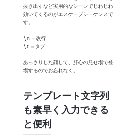
抜き出すなど実用的なシーンでじわじわ
効いてくるのがエスケープシーケンスで
す。
\n ＝改行
\t ＝タブ
あっさりした顔して、肝心の見せ場で登
場するのでお忘れなく。
テンプレート文字列
も素早く入力できる
と便利