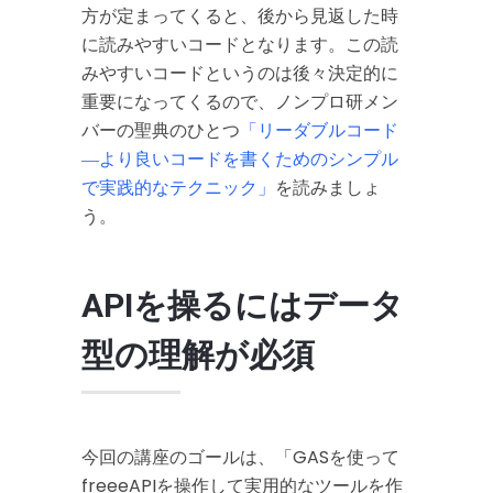
方が定まってくると、後から見返した時
に読みやすいコードとなります。この読
みやすいコードというのは後々決定的に
重要になってくるので、ノンプロ研メン
バーの聖典のひとつ
「リーダブルコード
―より良いコードを書くためのシンプル
で実践的なテクニック」
を読みましょ
う。
APIを操るにはデータ
型の理解が必須
今回の講座のゴールは、「GASを使って
freeeAPIを操作して実用的なツールを作