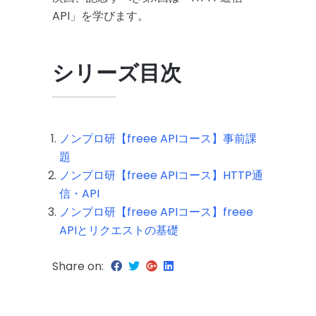
API」を学びます。
シリーズ目次
ノンプロ研【freee APIコース】事前課
題
ノンプロ研【freee APIコース】HTTP通
信
・
API
ノンプロ研【freee APIコース】freee
APIとリクエストの基礎
Share on: