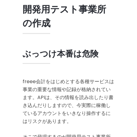
開発用テスト事業所
の作成
ぶっつけ本番は危険
freee会計をはじめとする各種サービスは
事業の重要な情報や記録が格納されてい
ます。APIは、その情報を読み出したり書
き込んだりしますので、今実際に稼働し
ているアカウントをいきなり操作するに
はリスクがあります。
そこで登場するのが開発用テスト事業所