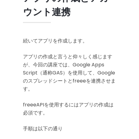
ウント連携
続いてアプリを作成します。
アプリの作成と言うと仰々しく感じます
が、今回の講座では、Google Apps
Script（通称GAS）を使用して、Google
のスプレッドシートとfreeeを連携させま
す。
freeeAPIを使用するにはアプリの作成は
必須です。
手順は以下の通り