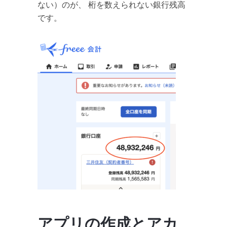
ない）のが、 桁を数えられない銀行残高
です。
アプリの作成とアカ