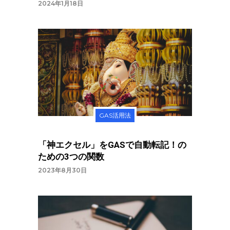
2024年1月18日
GAS活用法
「神エクセル」をGASで自動転記！の
ための3つの関数
2023年8月30日