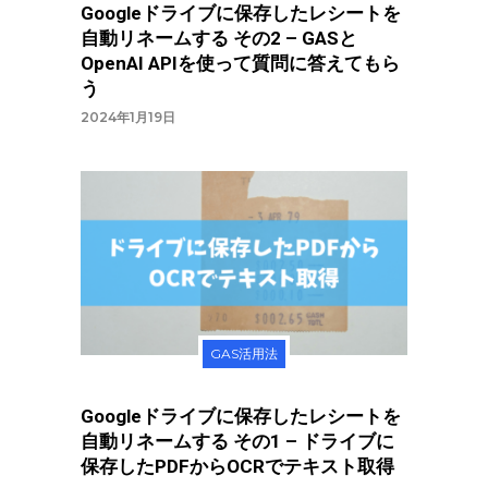
Googleドライブに保存したレシートを
自動リネームする その2 – GASと
OpenAI APIを使って質問に答えてもら
う
2024年1月19日
GAS活用法
Googleドライブに保存したレシートを
自動リネームする その1 – ドライブに
保存したPDFからOCRでテキスト取得