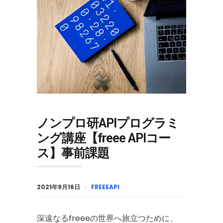
ノンプロ研APIプログラミ
ング講座【freee APIコー
ス】事前課題
2021年9月16日
FREEEAPI
深遠なるfreeeの世界へ旅立つために、