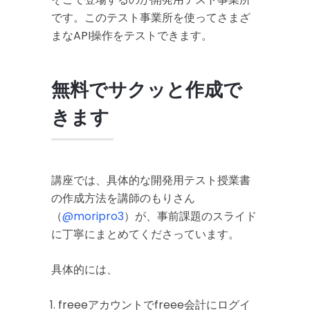
です。このテスト事業所を使ってさまざ
まなAPI操作をテストできます。
無料でサクッと作成で
きます
講座では、具体的な開発用テスト授業書
の作成方法を講師のもりさん
（
@moripro3
）が、事前課題のスライド
に丁寧にまとめてくださっています。
具体的には、
freeeアカウントでfreee会計にログイ