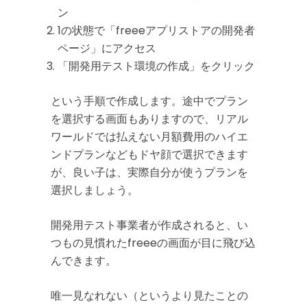
ン
1の状態で「freeeアプリストアの開発者
ページ」にアクセス
「開発用テスト環境の作成」をクリック
という手順で作成します。途中でプラン
を選択する画面もありますので、リアル
ワールドでは払えない月額費用のハイエ
ンドプランなどもドヤ顔で選択できます
が、良い子は、実際自分が使うプランを
選択しましょう。
開発用テスト事業者が作成されると、い
つもの見慣れたfreeeの画面が目に飛び込
んできます。
唯一見なれない（というより見たことの