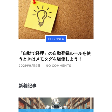
BEGINNER
「自動で経理」の自動登録ルールを使
うときはメモタグを駆使しよう！
2021年9月14日
NO COMMENTS
新着記事