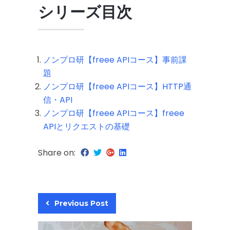
シリーズ目次
ノンプロ研【freee APIコース】事前課
題
ノンプロ研【freee APIコース】HTTP通
信
・
API
ノンプロ研【freee APIコース】freee
APIとリクエストの基礎
Share on:
Previous Post