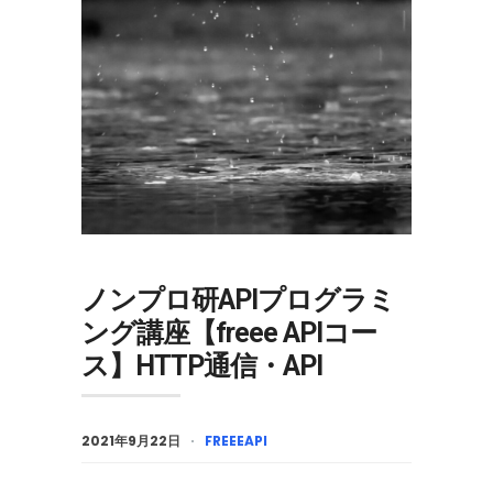
ノンプロ研APIプログラミ
ング講座【freee APIコー
ス】HTTP通信・API
2021年9月22日
FREEEAPI