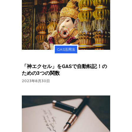
GAS活用法
「神エクセル」をGASで自動転記！の
ための3つの関数
2023年8月30日