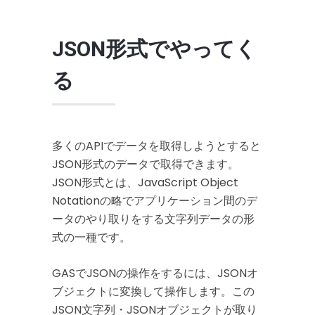
JSON形式でやってく
る
多くのAPIでデータを取得しようとすると
JSON形式のデータで取得できます。
JSON形式とは、JavaScript Object
Notationの略でアプリケーション間のデ
ータのやり取りをする文字列データの形
式の一種です。
GASでJSONの操作をするには、JSONオ
ブジェクトに変換して操作します。この
JSON文字列・JSONオブジェクトが取り