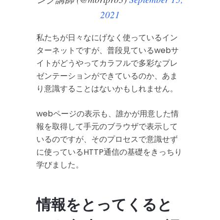
2021
私たちが日々なにげなく使っているイン
ターネットですが、普段見ているwebサ
イトがどうやってカラフルで多彩なプレ
ゼンテーションができているのか、あま
り意識することはないかもしれません。
webページの表示も、誰かが用意した情
報を取得して手元のブラウザで表示して
いるのですが、そのプロセスで意識せず
に使っているHTTP通信の基礎をきっちり
学びました。
情報をとってくると