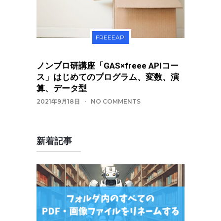
FREEEAPI
ノンプロ研講座「GAS×freee APIコー
ス」はじめてのプログラム、変数、演
算、データ型
2021年9月18日
NO COMMENTS
新着記事