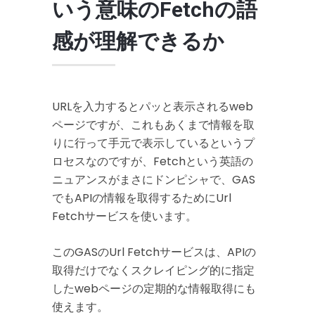
いう意味のFetchの語
感が理解できるか
URLを入力するとパッと表示されるweb
ページですが、これもあくまで情報を取
りに行って手元で表示しているというプ
ロセスなのですが、Fetchという英語の
ニュアンスがまさにドンピシャで、GAS
でもAPIの情報を取得するためにUrl
Fetchサービスを使います。
このGASのUrl Fetchサービスは、APIの
取得だけでなくスクレイピング的に指定
したwebページの定期的な情報取得にも
使えます。