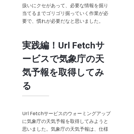
扱いにクセがあって、必要な情報を掘り
当てるまでゴリゴリ掘っていく作業が必
要で、慣れが必要だなと思いました。
実践編！Url Fetchサ
ービスで気象庁の天
気予報を取得してみ
る
Url Fetchサービスのウォーミングアップ
に気象庁の天気予報を取得してみようと
思いました。気象庁の天気予報は、仕様