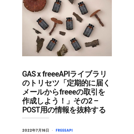
GAS x freeeAPIライブラリ
のトリセツ「定期的に届く
メールからfreeeの取引を
作成しよう！」その2 –
POST用の情報を抜粋する
2022年7月16日
FREEEAPI