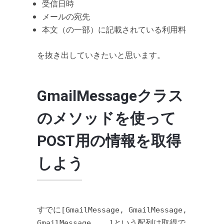
受信日時
メールの宛先
本文（の一部）に記載されている利用料
を抜き出していきたいと思います。
GmailMessageクラス
のメソッドを使って
POST用の情報を取得
しよう
すでに
[GmailMessage, GmailMessage,
という配列は取得で
GmailMessage ...]