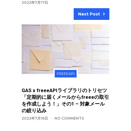
2022年7月17日
Next Post
FREEEAPI
GAS x freeeAPIライブラリのトリセツ
「定期的に届くメールからfreeeの取引
を作成しよう！」その1 – 対象メール
の絞り込み
2022年7月16日
NO COMMENTS