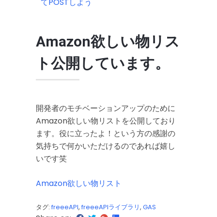
てPOSTしよう
Amazon欲しい物リス
ト公開しています。
開発者のモチベーションアップのために
Amazon欲しい物リストを公開しており
ます。役に立ったよ！という方の感謝の
気持ちで何かいただけるのであれば嬉し
いです笑
Amazon欲しい物リスト
タグ:
freeeAPI
,
freeeAPIライブラリ
,
GAS