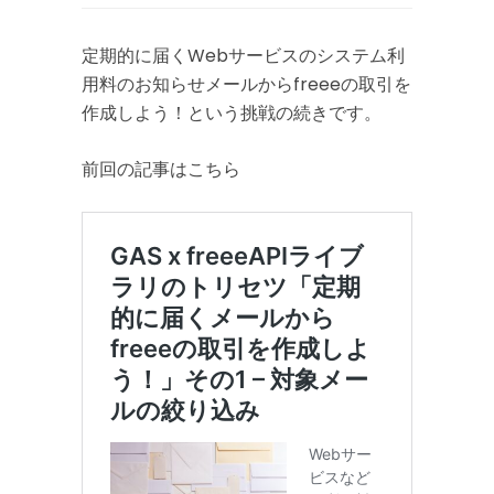
定期的に届くWebサービスのシステム利
用料のお知らせメールからfreeeの取引を
作成しよう！という挑戦の続きです。
前回の記事はこちら