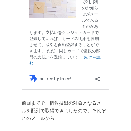
前回までで、情報抽出の対象となるメー
ルを配列で取得できましたので、それぞ
れのメールから