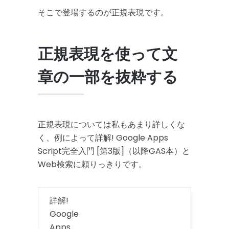
そこで登場するのが正規表現です。
正規表現を使って文
章の一部を抜粋する
正規表現については私もあまり詳しくな
く、例によって詳解! Google Apps
Script完全入門 [第3版]（以降GAS本）と
Web検索に頼りっきりです。
詳解!
Google
Apps