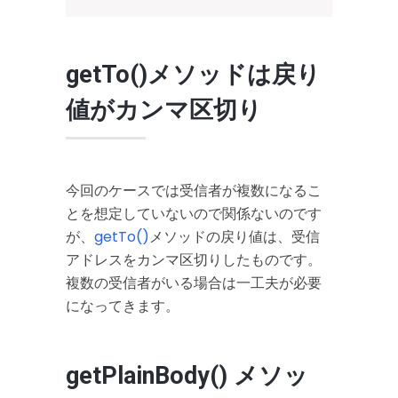
getTo()メソッドは戻り
値がカンマ区切り
今回のケースでは受信者が複数になるこ
とを想定していないので関係ないのです
が、
getTo()
メソッドの戻り値は、受信
アドレスをカンマ区切りしたものです。
複数の受信者がいる場合は一工夫が必要
になってきます。
getPlainBody() メソッ