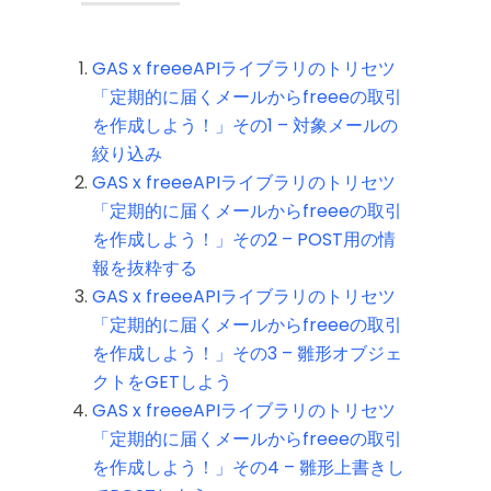
GAS x freeeAPIライブラリのトリセツ
「定期的に届くメールからfreeeの取引
を作成しよう！」その1 – 対象メールの
絞り込み
GAS x freeeAPIライブラリのトリセツ
「定期的に届くメールからfreeeの取引
を作成しよう！」その2 – POST用の情
報を抜粋する
GAS x freeeAPIライブラリのトリセツ
「定期的に届くメールからfreeeの取引
を作成しよう！」その3 – 雛形オブジェ
クトをGETしよう
GAS x freeeAPIライブラリのトリセツ
「定期的に届くメールからfreeeの取引
を作成しよう！」その4 – 雛形上書きし