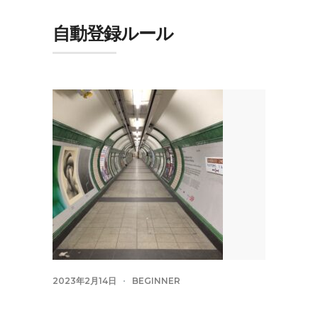
自動登録ルール
2023年2月14日
BEGINNER