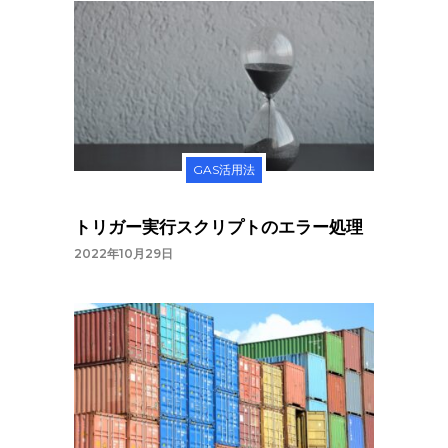
GAS活用法
トリガー実行スクリプトのエラー処理
2022年10月29日