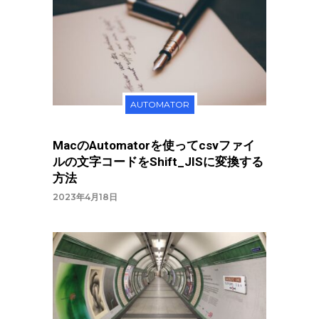
AUTOMATOR
MacのAutomatorを使ってcsvファイ
ルの文字コードをShift_JISに変換する
方法
2023年4月18日