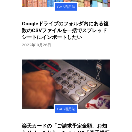
GAS活用法
Googleドライブのフォルダ内にある複
数のCSVファイルを一括でスプレッド
シートにインポートしたい
2022年10月26日
GAS活用法
楽天カードの「ご請求予定金額」お知