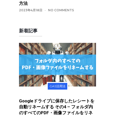
方法
2023年4月18日
NO COMMENTS
新着記事
GAS活用法
Googleドライブに保存したレシートを
自動リネームする その4 – フォルダ内
のすべてのPDF・画像ファイルをリネ