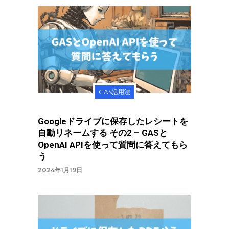
GAS活用法
Googleドライブに保存したレシートを
自動リネームする その2 – GASと
OpenAI APIを使って質問に答えてもら
う
2024年1月19日