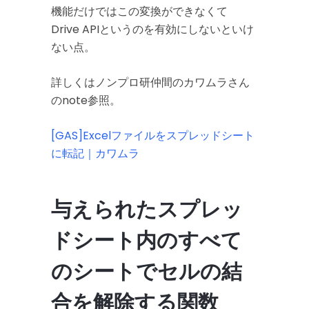
機能だけではこの変換ができなくて
Drive APIというのを有効にしないといけ
ない点。
詳しくはノンプロ研仲間のカワムラさん
のnote参照。
[GAS]Excelファイルをスプレッドシート
に転記｜カワムラ
与えられたスプレッ
ドシート内のすべて
のシートでセルの結
合を解除する関数