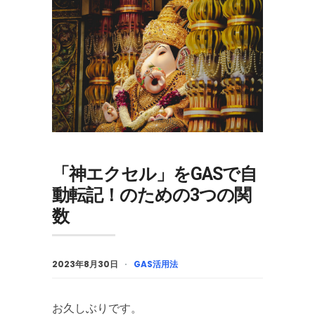
「神エクセル」をGASで自
動転記！のための3つの関
数
2023年8月30日
GAS活用法
お久しぶりです。