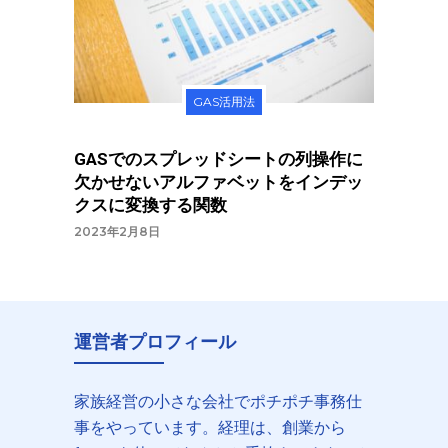
GAS活用法
GASでのスプレッドシートの列操作に
欠かせないアルファベットをインデッ
クスに変換する関数
2023年2月8日
運営者プロフィール
家族経営の小さな会社でポチポチ事務仕
事をやっています。経理は、創業から