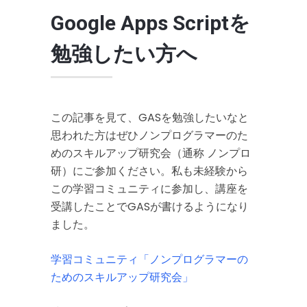
Google Apps Scriptを
勉強したい方へ
この記事を見て、GASを勉強したいなと
思われた方はぜひノンプログラマーのた
めのスキルアップ研究会（通称 ノンプロ
研）にご参加ください。私も未経験から
この学習コミュニティに参加し、講座を
受講したことでGASが書けるようになり
ました。
学習コミュニティ「ノンプログラマーの
ためのスキルアップ研究会」