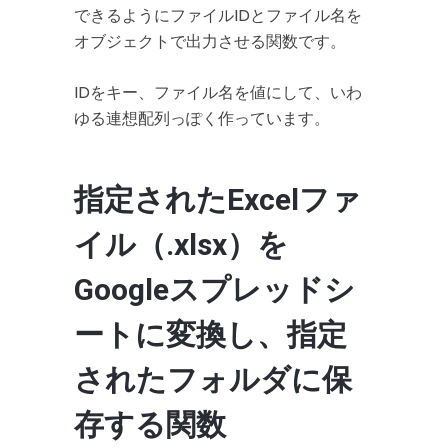
できるようにファイルIDとファイル名を
オブジェクトで出力させる関数です。
IDをキー、ファイル名を値にして、いわ
ゆる連想配列っぽく作っています。
指定されたExcelファ
イル（.xlsx）を
Googleスプレッドシ
ートに変換し、指定
されたフォルダに保
存する関数