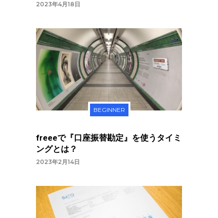
2023年4月18日
BEGINNER
freeeで『口座振替勘定』を使うタイミ
ングとは？
2023年2月14日