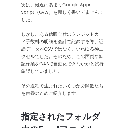
実は、最近はあまりGoogle Apps
Script（GAS）を新しく書いてませんで
した。
しかし、ある信販会社のクレジットカー
ド手数料の明細を会計で記録する際、証
憑データがCSVではなく、いわゆる神エ
クセルでした。そのため、この面倒な転
記作業をGASで自動化できないかと試行
錯誤していました。
その過程で生まれたいくつかの関数たち
を供養のためご紹介します。
指定されたフォルダ