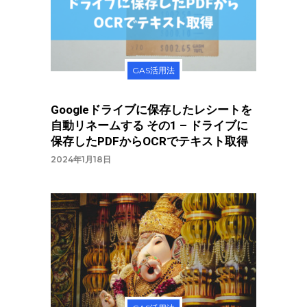
GAS活用法
Googleドライブに保存したレシートを
自動リネームする その1 – ドライブに
保存したPDFからOCRでテキスト取得
2024年1月18日