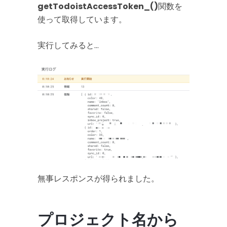
getTodoistAccessToken_()
関数を
使って取得しています。
実行してみると…
無事レスポンスが得られました。
プロジェクト名から