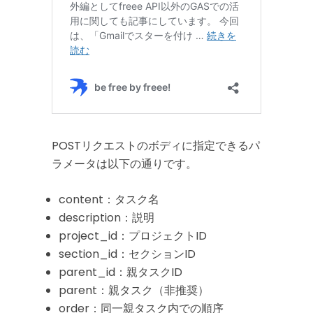
POSTリクエストのボディに指定できるパ
ラメータは以下の通りです。
content：タスク名
description：説明
project_id：プロジェクトID
section_id：セクションID
parent_id：親タスクID
parent：親タスク（非推奨）
order：同一親タスク内での順序