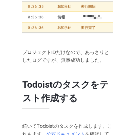
プロジェクトIDだけなので、あっさりと
したログですが、無事成功しました。
Todoistのタスクをテ
スト作成する
続いてTodoistのタスクを作成します。こ
れもまず、
公式ドキュメント
を確認して