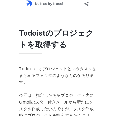
Todoistのプロジェク
トを取得する
Todoistにはプロジェクトというタスクを
まとめるフォルダのようなものがありま
す。
今回は、指定したあるプロジェクト内に
Gmailのスター付きメールから新たにタ
スクを作成したいのですが、タスク作成
時にプロジェクトを指定するためには、