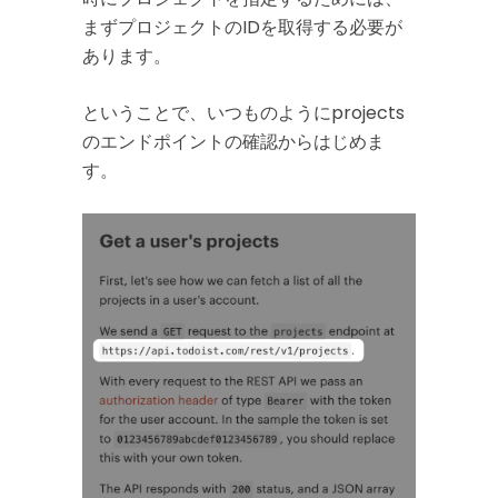
まずプロジェクトのIDを取得する必要が
あります。
ということで、いつものようにprojects
のエンドポイントの確認からはじめま
す。