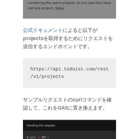
公式ドキュメント
によると以下が
projectsを取得するためにリクエストを
送信するエンドポイントです。
https://api.todoist.com/rest
/v1/projects
サンプルリクエストのcurlコマンドを確
認して、これをGASに置き換えます。