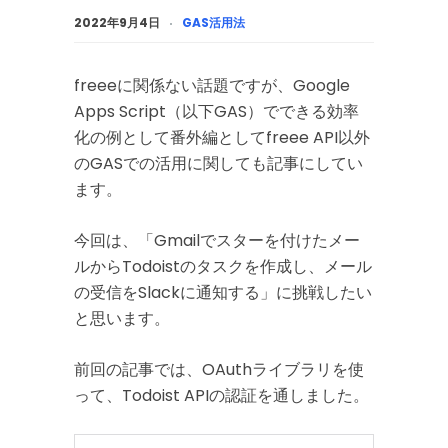
2022年9月4日
GAS活用法
freeeに関係ない話題ですが、Google
Apps Script（以下GAS）でできる効率
化の例として番外編としてfreee API以外
のGASでの活用に関しても記事にしてい
ます。
今回は、「Gmailでスターを付けたメー
ルからTodoistのタスクを作成し、メール
の受信をSlackに通知する」に挑戦したい
と思います。
前回の記事では、OAuthライブラリを使
って、Todoist APIの認証を通しました。