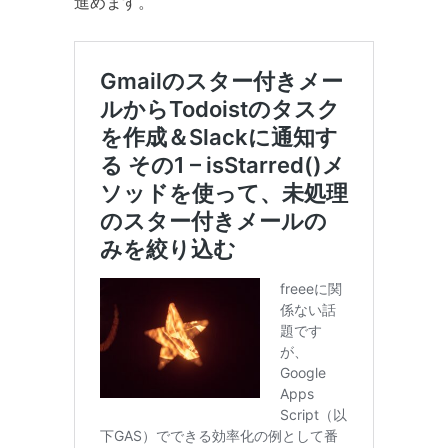
進めます。