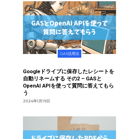
GAS活用法
Googleドライブに保存したレシートを
自動リネームする その2 – GASと
OpenAI APIを使って質問に答えてもら
う
2024年1月19日