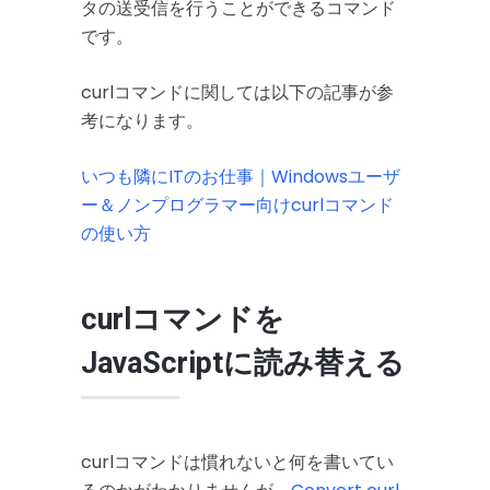
タの送受信を行うことができるコマンド
です。
curlコマンドに関しては以下の記事が参
考になります。
いつも隣にITのお仕事｜Windowsユーザ
ー＆ノンプログラマー向けcurlコマンド
の使い方
curlコマンドを
JavaScriptに読み替える
curlコマンドは慣れないと何を書いてい