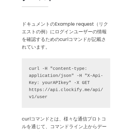
ドキュメントのExample request（リク
エストの例）にログインユーザーの情報
を確認するためのcurlコマンドが記載さ
れています。
curl -H "content-type: 
application/json" -H "X-Api-
Key: yourAPIkey" -X GET 
https://api.clockify.me/api/
v1/user
curlコマンドとは、様々な通信プロトコ
ルを通じて、コマンドライン上からデー