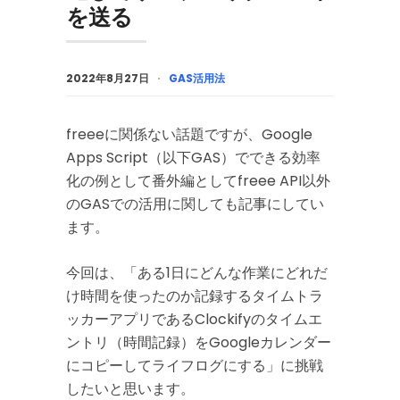
を送る
2022年8月27日
GAS活用法
freeeに関係ない話題ですが、Google
Apps Script（以下GAS）でできる効率
化の例として番外編としてfreee API以外
のGASでの活用に関しても記事にしてい
ます。
今回は、「ある1日にどんな作業にどれだ
け時間を使ったのか記録するタイムトラ
ッカーアプリであるClockifyのタイムエ
ントリ（時間記録）をGoogleカレンダー
にコピーしてライフログにする」に挑戦
したいと思います。