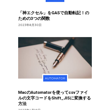
「神エクセル」をGASで自動転記！の
ための3つの関数
2023年8月30日
AUTOMATOR
MacのAutomatorを使ってcsvファイ
ルの文字コードをShift_JISに変換する
方法