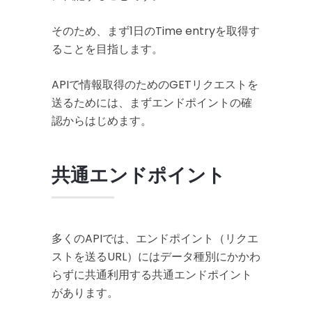
そのため、まず1日のTime entryを取得す
ることを目指します。
APIで情報取得のためのGETリクエストを
送るためには、まずエンドポイントの確
認からはじめます。
共通エンドポイント
多くのAPIでは、エンドポイント（リクエ
ストを送るURL）にはデータ種別にかかわ
らずに共通利用する共通エンドポイント
があります。