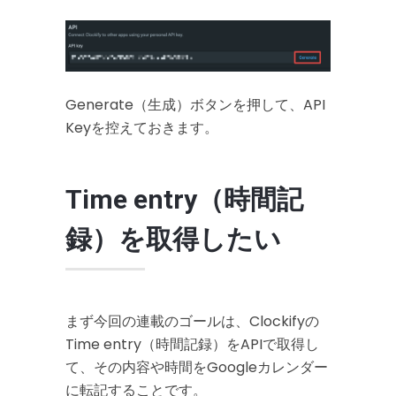
Generate（生成）ボタンを押して、API
Keyを控えておきます。
Time entry（時間記
録）を取得したい
まず今回の連載のゴールは、Clockifyの
Time entry（時間記録）をAPIで取得し
て、その内容や時間をGoogleカレンダー
に転記することです。