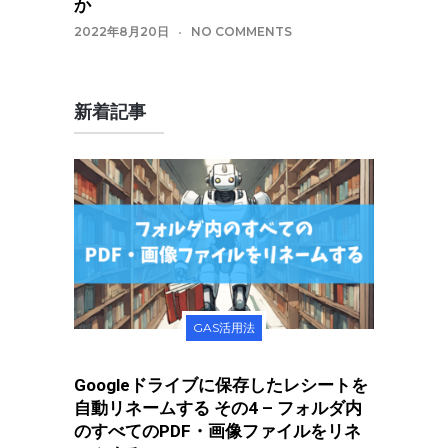
か
2022年8月20日
NO COMMENTS
新着記事
GAS活用法
Googleドライブに保存したレシートを
自動リネームする その4 – フォルダ内
のすべてのPDF・画像ファイルをリネ