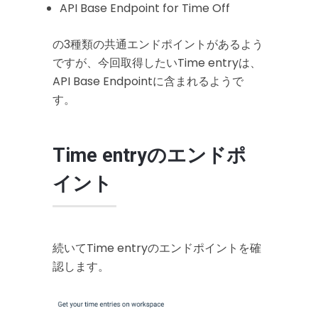
API Base Endpoint for Time Off
の3種類の共通エンドポイントがあるよう
ですが、今回取得したいTime entryは、
API Base Endpointに含まれるようで
す。
Time entryのエンドポ
イント
続いてTime entryのエンドポイントを確
認します。