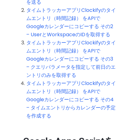
を送る
タイムトラッカーアプリClockifyのタイ
ムエントリ（時間記録） をAPIで
Googleカレンダーにコピーする その2
– UserとWorkspaceのIDを取得する
タイムトラッカーアプリClockifyのタイ
ムエントリ（時間記録） をAPIで
Googleカレンダーにコピーする その3
– クエリパラメータを指定して前日のエ
ントリのみを取得する
タイムトラッカーアプリClockifyのタイ
ムエントリ（時間記録） をAPIで
Googleカレンダーにコピーする その4
– タイムエントリからカレンダーの予定
を作成する