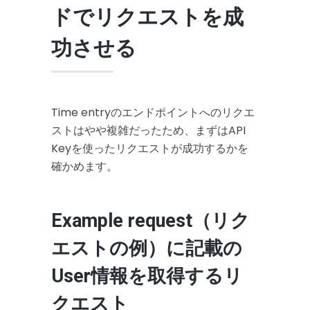
ドでリクエストを成
功させる
Time entryのエンドポイントへのリクエ
ストはやや複雑だったため、まずはAPI
Keyを使ったリクエストが成功するかを
確かめます。
Example request（リク
エストの例）に記載の
User情報を取得するリ
クエスト