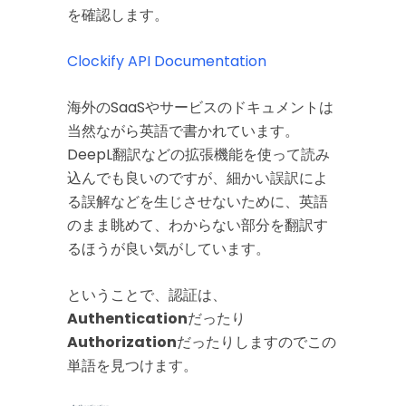
を確認します。
Clockify API Documentation
海外のSaaSやサービスのドキュメントは
当然ながら英語で書かれています。
DeepL翻訳などの拡張機能を使って読み
込んでも良いのですが、細かい誤訳によ
る誤解などを生じさせないために、英語
のまま眺めて、わからない部分を翻訳す
るほうが良い気がしています。
ということで、認証は、
Authentication
だったり
Authorization
だったりしますのでこの
単語を見つけます。