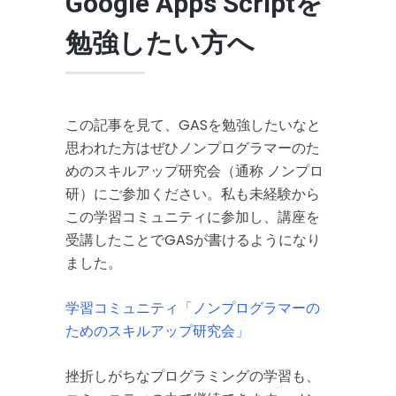
Google Apps Scriptを
勉強したい方へ
この記事を見て、GASを勉強したいなと
思われた方はぜひノンプログラマーのた
めのスキルアップ研究会（通称 ノンプロ
研）にご参加ください。私も未経験から
この学習コミュニティに参加し、講座を
受講したことでGASが書けるようになり
ました。
学習コミュニティ「ノンプログラマーの
ためのスキルアップ研究会」
挫折しがちなプログラミングの学習も、