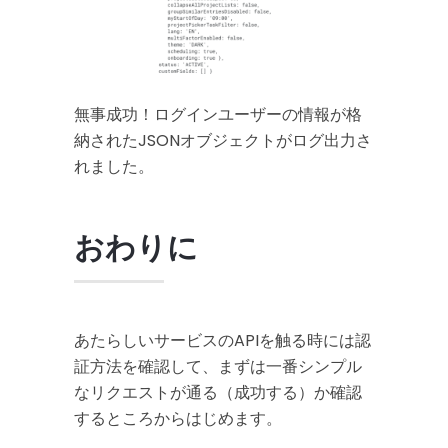
無事成功！ログインユーザーの情報が格
納されたJSONオブジェクトがログ出力さ
れました。
おわりに
あたらしいサービスのAPIを触る時には認
証方法を確認して、まずは一番シンプル
なリクエストが通る（成功する）か確認
するところからはじめます。