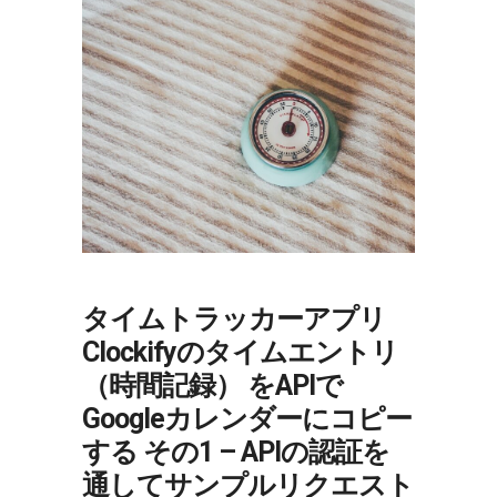
タイムトラッカーアプリ
Clockifyのタイムエントリ
（時間記録） をAPIで
Googleカレンダーにコピー
する その1 – APIの認証を
通してサンプルリクエスト