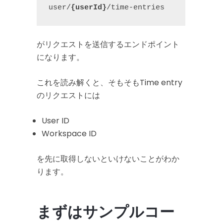
user/
{userId}
/time-entries
がリクエストを送信するエンドポイント
になります。
これを読み解くと、そもそもTime entry
のリクエストには
User ID
Workspace ID
を先に取得しないといけないことがわか
ります。
まずはサンプルコー