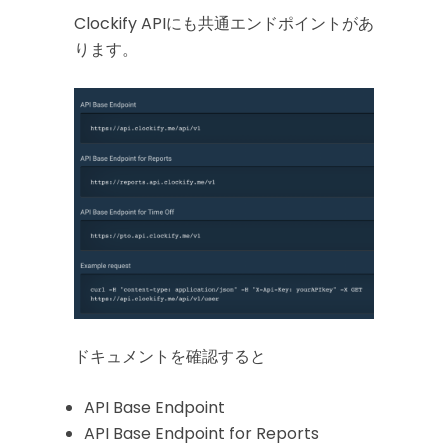
Clockify APIにも共通エンドポイントがあ
ります。
ドキュメントを確認すると
API Base Endpoint
API Base Endpoint for Reports