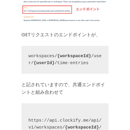
GETリクエストのエンドポイントが、
workspaces/
{workspaceId}
/use
r/
{userId}
/time-entries
と記されていますので、共通エンドポイ
ントと組み合わせて
https://api.clockify.me/api/
v1/workspaces/
{workspaceId}
/