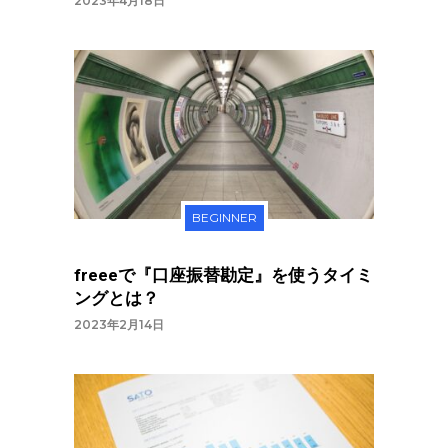
2023年4月18日
BEGINNER
freeeで『口座振替勘定』を使うタイミ
ングとは？
2023年2月14日