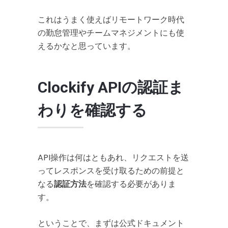
これはうまく使えばリモートワーク時代
の勤怠管理やチームマネジメントにも使
えるかなと思っています。
Clockify APIの認証ま
わりを確認する
API操作は何はともあれ、リクエストを送
ってレスポンスを受け取るための前提と
なる
認証方法
を確認する必要がありま
す。
ということで、まずは公式ドキュメント