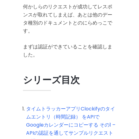
何かしらのリクエストが成功してレスポ
ンスが取れてしまえば、あとは他のデー
タ種別のドキュメントとのにらめっこで
す。
まずは認証ができていることを確認しま
した。
シリーズ目次
タイムトラッカーアプリClockifyのタイ
ムエントリ（時間記録） をAPIで
Googleカレンダーにコピーする その1 –
APIの認証を通してサンプルリクエスト